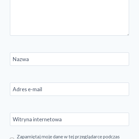
Nazwa
Adres e-mail
Witryna internetowa
Zapamiętaj moje dane w tej przeglądarce podczas