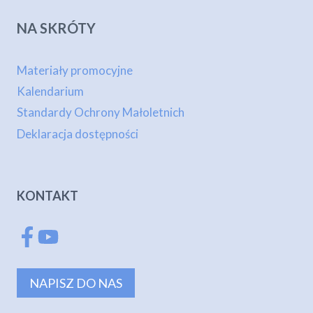
NA SKRÓTY
Materiały promocyjne
Kalendarium
Standardy Ochrony Małoletnich
Deklaracja dostępności
KONTAKT
NAPISZ DO NAS